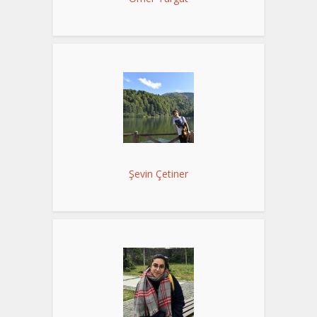
Şevin Çetiner