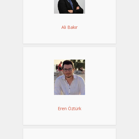
Ali Bakır
Eren Öztürk