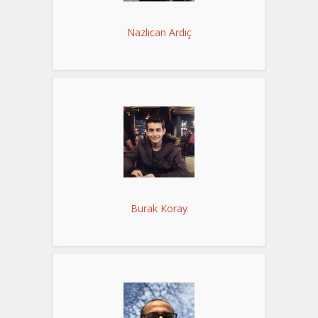
Nazlıcan Ardıç
Burak Koray