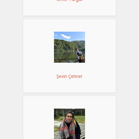
Şevin Çetiner