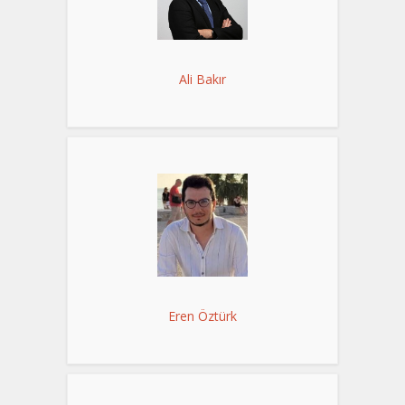
Ali Bakır
Eren Öztürk