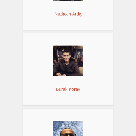
Nazlıcan Ardıç
Burak Koray