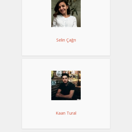
Selin Çağrı
Kaan Tural