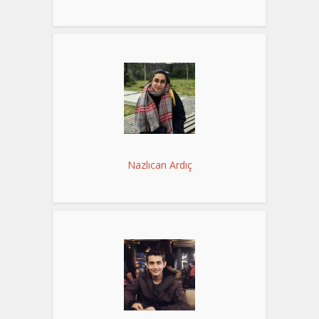
Nazlıcan Ardıç