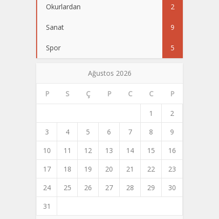
Okurlardan
2
Sanat
9
Spor
5
Ağustos 2026
P
S
Ç
P
C
C
P
1
2
3
4
5
6
7
8
9
10
11
12
13
14
15
16
17
18
19
20
21
22
23
24
25
26
27
28
29
30
31