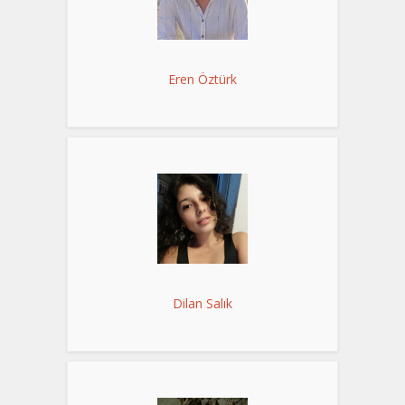
Eren Öztürk
Dilan Salık