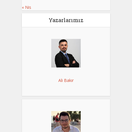
« Nis
Yazarlarımız
Ali Bakır