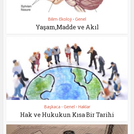
Bilim-Ekoloji
Genel
•
Yaşam,Madde ve Akıl
Başkaca
Genel
Haklar
•
•
Hak ve Hukukun Kısa Bir Tarihi