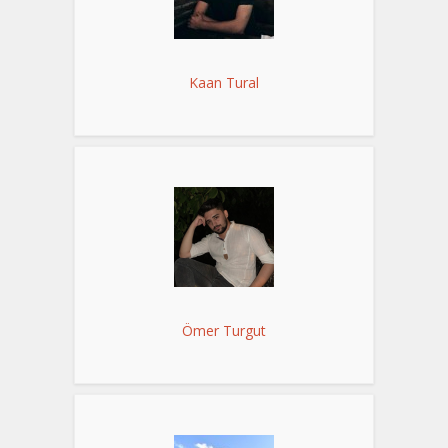
Kaan Tural
Ömer Turgut