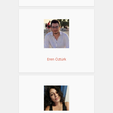
Eren Öztürk