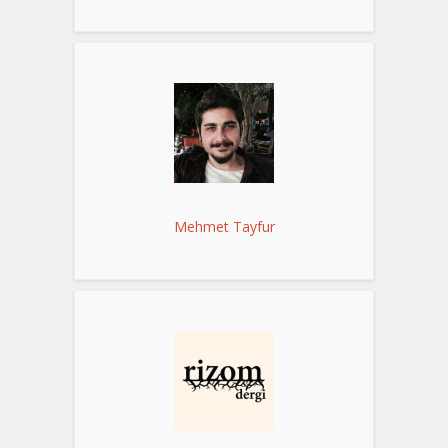
Mehmet Tayfur