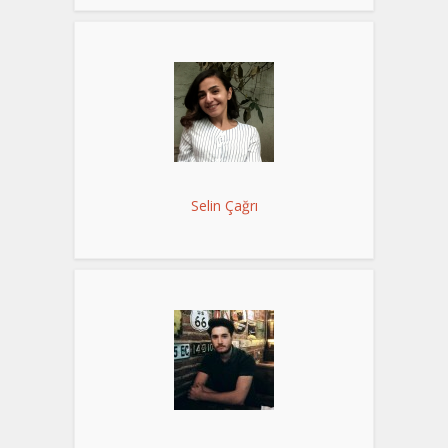
Selin Çağrı