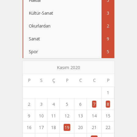
Haklar
5
Kültür-Sanat
3
Okurlardan
2
Sanat
9
Spor
5
Kasım 2020
P
S
Ç
P
C
C
P
1
2
3
4
5
6
7
8
9
10
11
12
13
14
15
16
17
18
19
20
21
22