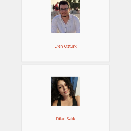
Eren Öztürk
Dilan Salık