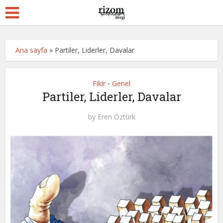
Ana sayfa
»
Partiler, Liderler, Davalar
Fikir
Genel
•
Partiler, Liderler, Davalar
by
Eren Öztürk