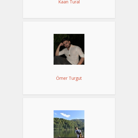
Kaan Tural
Ömer Turgut