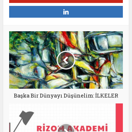
Başka Bir Dünyayı Düşünelim: İLKELER