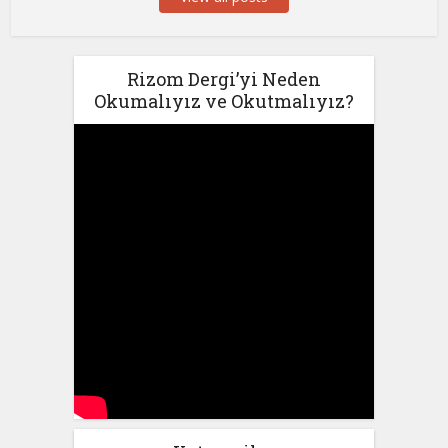
Rizom Dergi’yi Neden
Okumalıyız ve Okutmalıyız?