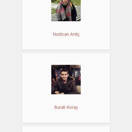
Nazlıcan Ardıç
Burak Koray