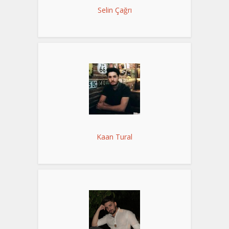
Selin Çağrı
Kaan Tural