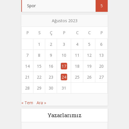
Spor
5
Ağustos 2023
P
S
Ç
P
C
C
P
1
2
3
4
5
6
7
8
9
10
11
12
13
14
15
16
17
18
19
20
21
22
23
24
25
26
27
28
29
30
31
« Tem
Ara »
Yazarlarımız