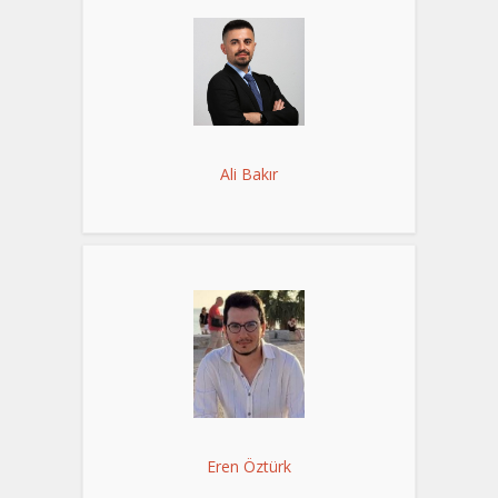
Ali Bakır
Eren Öztürk