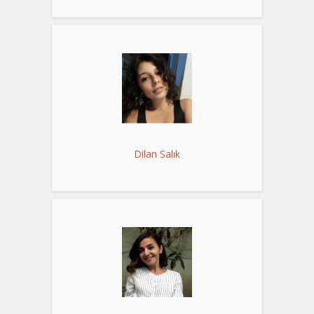
Dilan Salık