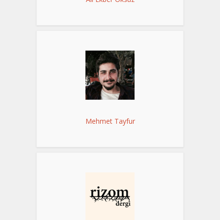
Mehmet Tayfur