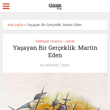
Ana sayfa
»
Yaşayan Bir Gerçeklik: Martin Eden
Edebiyat-Sinema
Genel
•
Yaşayan Bir Gerçeklik: Martin
Eden
by
Mehmet Tayfur