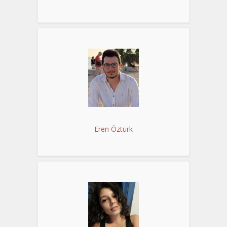
Eren Öztürk