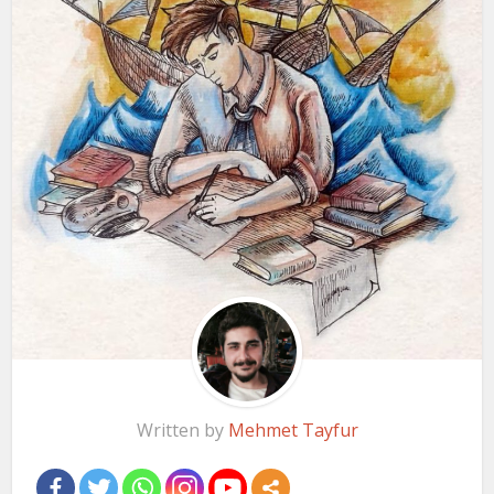
Written by
Mehmet Tayfur