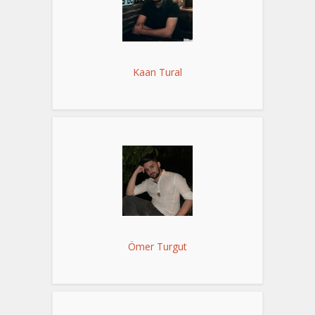
Kaan Tural
Ömer Turgut