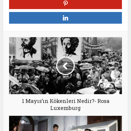
1 Mayıs’ın Kökenleri Nedir?- Rosa
Luxemburg