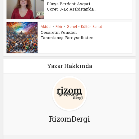
Dünya Perdesi: Asgari
Ücret, J-Lo Arabistan’da...
Aktüel
•
Fikir
•
Genel
•
Kültür-Sanat
Cesaretin Yeniden
Tanımlanışı: Bireysellikten...
Yazar Hakkında
RizomDergi