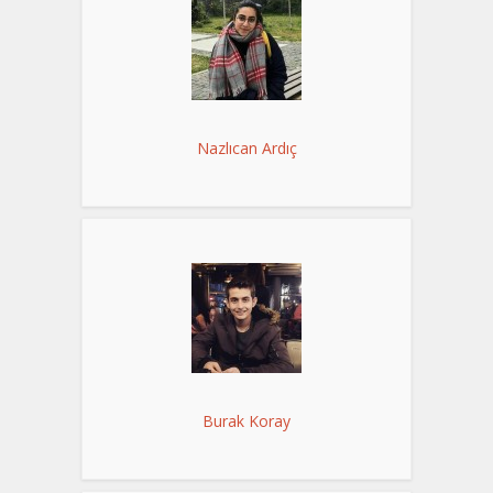
Nazlıcan Ardıç
Burak Koray