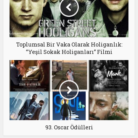
Toplumsal Bir Vaka Olarak Holiganlık:
“Yeşil Sokak Holiganları” Filmi
93. Oscar Ödülleri