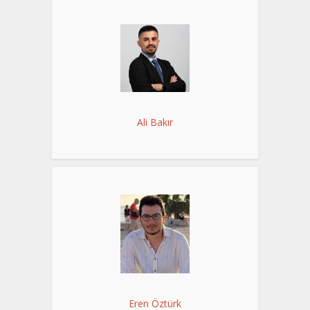
Ali Bakır
Eren Öztürk