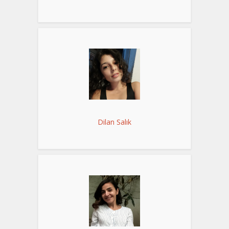
Dilan Salık