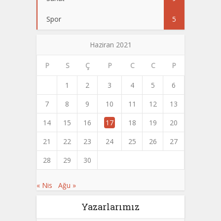
Spor
5
Haziran 2021
P
S
Ç
P
C
C
P
1
2
3
4
5
6
7
8
9
10
11
12
13
14
15
16
17
18
19
20
21
22
23
24
25
26
27
28
29
30
« Nis
Ağu »
Yazarlarımız