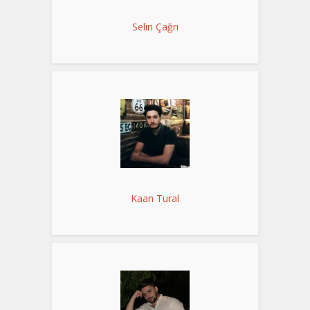
Selin Çağrı
Kaan Tural