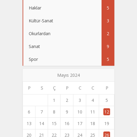
Haklar
5
Kültür-Sanat
3
Okurlardan
2
Sanat
9
Spor
5
Mayıs 2024
P
S
Ç
P
C
C
P
1
2
3
4
5
6
7
8
9
10
11
12
13
14
15
16
17
18
19
20
21
22
23
24
25
26