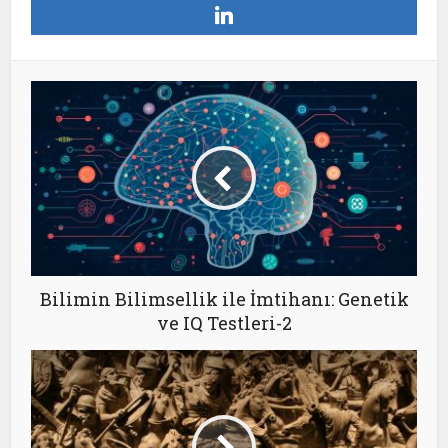
Bilimin Bilimsellik ile İmtihanı: Genetik
ve IQ Testleri-2