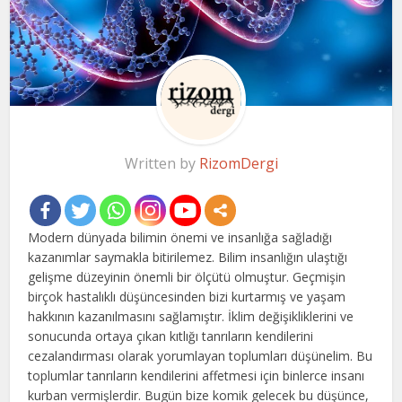
Written by
RizomDergi
Modern dünyada bilimin önemi ve insanlığa sağladığı
kazanımlar saymakla bitirilemez. Bilim insanlığın ulaştığı
gelişme düzeyinin önemli bir ölçütü olmuştur. Geçmişin
birçok hastalıklı düşüncesinden bizi kurtarmış ve yaşam
hakkının kazanılmasını sağlamıştır. İklim değişikliklerini ve
sonucunda ortaya çıkan kıtlığı tanrıların kendilerini
cezalandırması olarak yorumlayan toplumları düşünelim. Bu
toplumlar tanrıların kendilerini affetmesi için binlerce insanı
kurban vermişlerdir. Bugün bize komik gelecek bu düşünce,