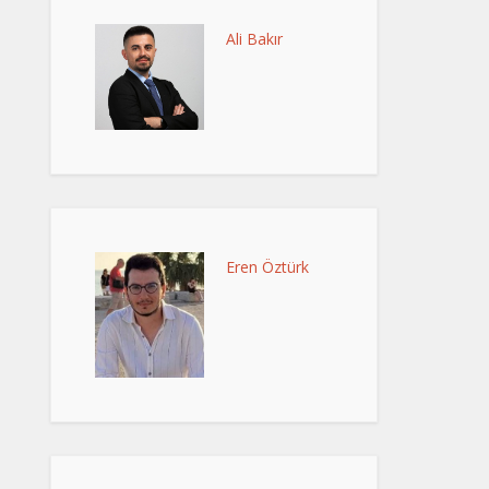
Ali Bakır
Eren Öztürk