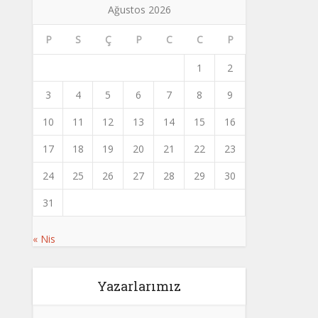
Ağustos 2026
P
S
Ç
P
C
C
P
1
2
3
4
5
6
7
8
9
10
11
12
13
14
15
16
17
18
19
20
21
22
23
24
25
26
27
28
29
30
31
« Nis
Yazarlarımız