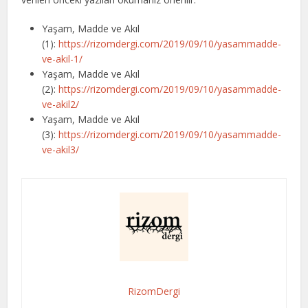
Yaşam, Madde ve Akıl
(1):
https://rizomdergi.com/2019/09/10/yasammadde-
ve-akil-1/
Yaşam, Madde ve Akıl
(2):
https://rizomdergi.com/2019/09/10/yasammadde-
ve-akil2/
Yaşam, Madde ve Akıl
(3):
https://rizomdergi.com/2019/09/10/yasammadde-
ve-akil3/
RizomDergi