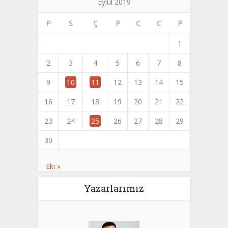
Eylül 2019
P
S
Ç
P
C
C
P
1
2
3
4
5
6
7
8
9
10
11
12
13
14
15
16
17
18
19
20
21
22
23
24
25
26
27
28
29
30
Eki »
Yazarlarımız