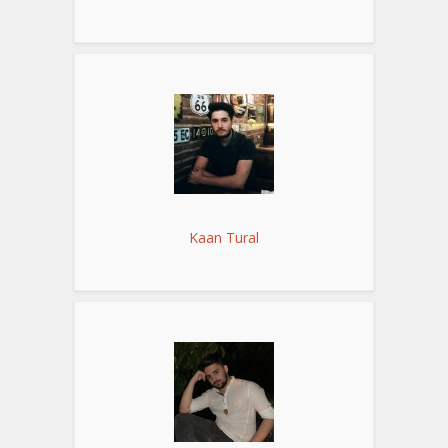
Kaan Tural