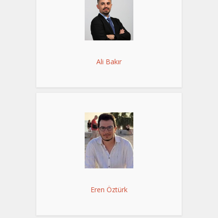
Ali Bakır
Eren Öztürk